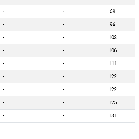
-
-
69
-
-
96
-
-
102
-
-
106
-
-
111
-
-
122
-
-
122
-
-
125
-
-
131
-
-
136