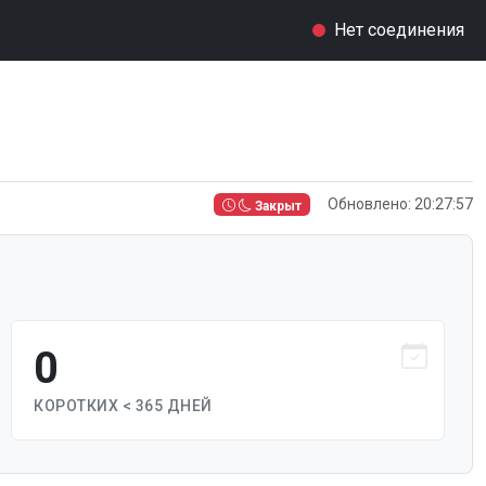
Нет соединения
Обновлено: 20:27:57
Закрыт
0
КОРОТКИХ < 365 ДНЕЙ