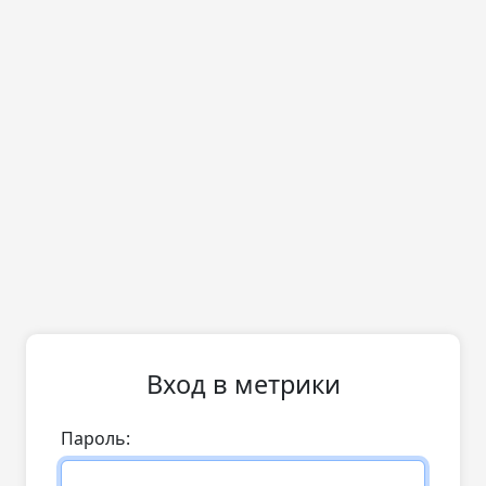
Вход в метрики
Пароль: