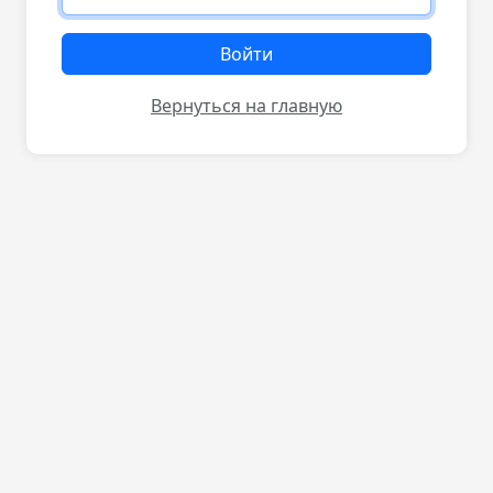
Войти
Вернуться на главную